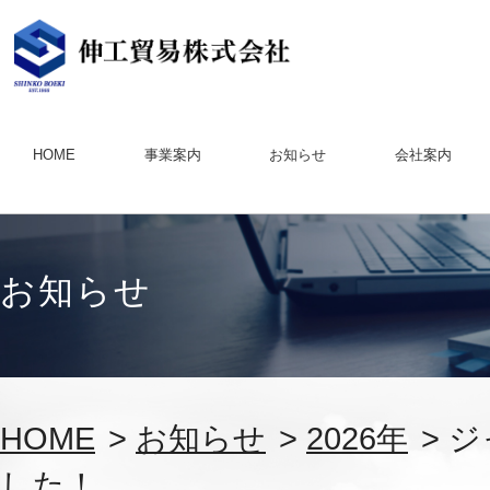
HOME
事業案内
お知らせ
会社案内
お知らせ
HOME
>
お知らせ
>
2026年
> 
した！