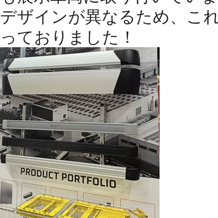
デザインが異なるため、こ
っておりました！