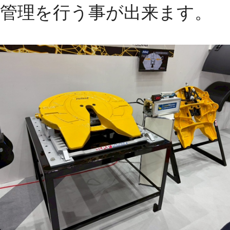
管理を行う事が出来ます。