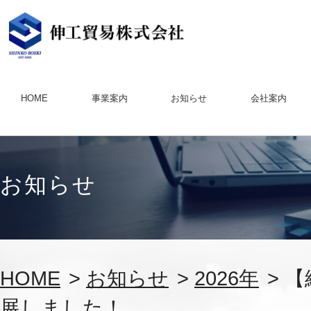
HOME
事業案内
お知らせ
会社案内
お知らせ
HOME
>
お知らせ
>
2026年
> 
展しました！