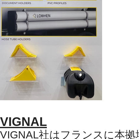
VIGNAL
VIGNAL
社はフランスに本拠