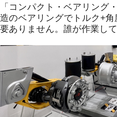
「コンパクト・ベアリング
造のベアリングでトルク
+
角
要ありません。誰が作業し