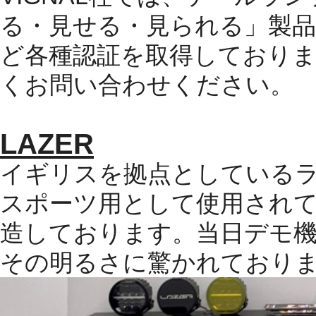
る・見せる・見られる」製
ど各種認証を取得しており
くお問い合わせください。
LAZER
イギリスを拠点としている
スポーツ用として使用され
造しております。当日デモ
その明るさに驚かれており