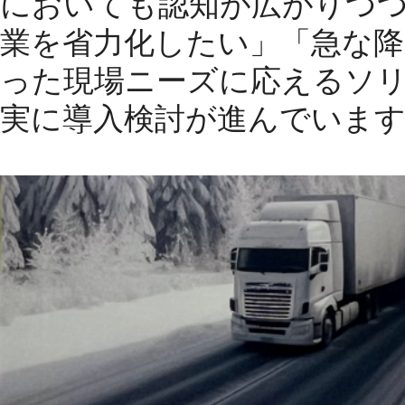
においても認知が広がりつ
業を省力化したい」「急な
った現場ニーズに応えるソリ
実に導入検討が進んでいま