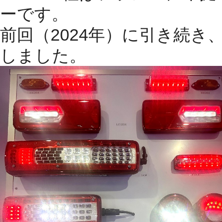
ーです。
前回（
2024
年）に引き続き
しました。